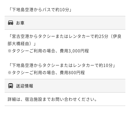
「下地島空港からバスで約10分」
お車
「宮古空港からタクシーまたはレンタカーで約25分（伊良
部大橋経由）」

※タクシーご利用の場合、費用3,000円程

「下地島空港からタクシーまたはレンタカーで約10分」

送迎情報
詳細は、宿泊施設までお問い合わせください。