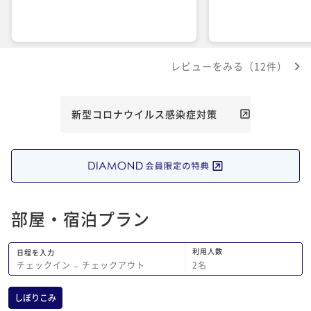
レビューをみる（12件）
新型コロナウイルス感染症対策
部屋・宿泊プラン
利用人数
日程を入力
2
名
チェックイン
−
チェックアウト
しぼりこみ