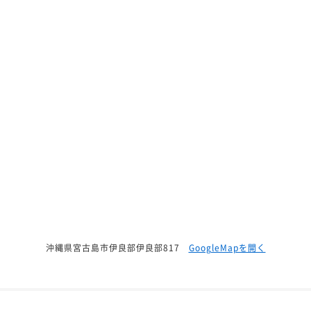
沖縄県宮古島市伊良部伊良部817
GoogleMapを開く