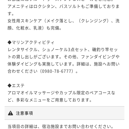
アメニティはロクシタン、バスソルトもご準備しておりま
す。

女性用スキンケア（メイク落とし、（クレンジング）、洗
顔、化粧水、乳液）も完備。

◆マリンアクティビティ

レンタサイクル、シュノーケル3点セット、磯釣り竿セッ
トの貸し出しがございます。その他、ファンダイビングや
体験ダイビングも実施しています。詳細は、施設へお問い
合わせください（0980-78-6777）。

◆エステ

アロマオイルマッサージやカップル限定のペアコースな
ど、多彩なメニューをご用意しております。
注意事項
当項目の詳細は、宿泊施設までお問い合わせください。