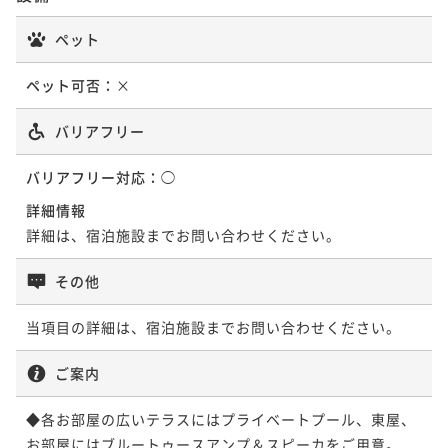
ペット
ペット可否：
×
バリアフリー
バリアフリー対応：
◯
詳細情報
詳細は、宿泊施設までお問い合わせください。
その他
当項目の詳細は、宿泊施設までお問い合わせください。
ご案内
◆各お部屋の広いテラスにはプライベートプール、東屋、

お部屋にはブルートゥースアンプ＆スピーカをご用意。
