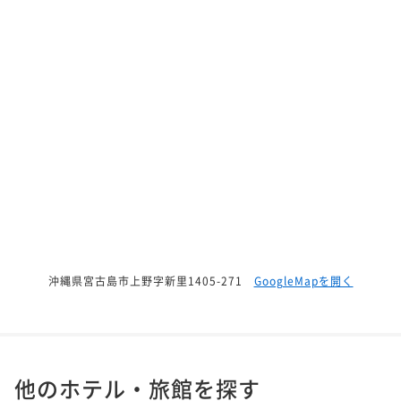
沖縄県宮古島市上野字新里1405-271
GoogleMapを開く
他のホテル・旅館を探す