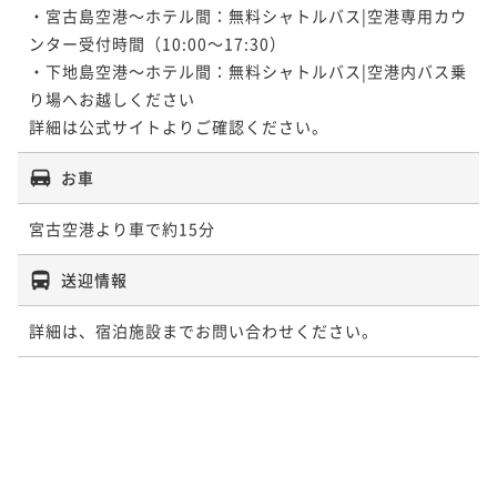
・宮古島空港～ホテル間：無料シャトルバス|空港専用カウ
ンター受付時間（10:00～17:30）

・下地島空港～ホテル間：無料シャトルバス|空港内バス乗
り場へお越しください

お車
送迎情報
詳細は、宿泊施設までお問い合わせください。