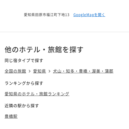
愛知県田原市福江町下地13
GoogleMapを開く
他のホテル・旅館を探す
同じ宿タイプで探す
全国の旅館
愛知県
犬山・知多・豊橋・渥美・蒲郡
ランキングから探す
愛知県のホテル・旅館ランキング
近隣の駅から探す
豊橋駅