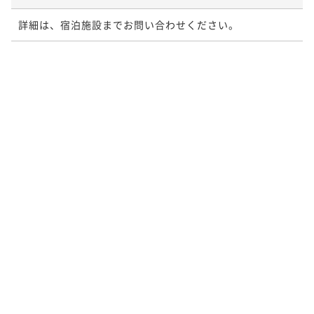
詳細は、宿泊施設までお問い合わせください。