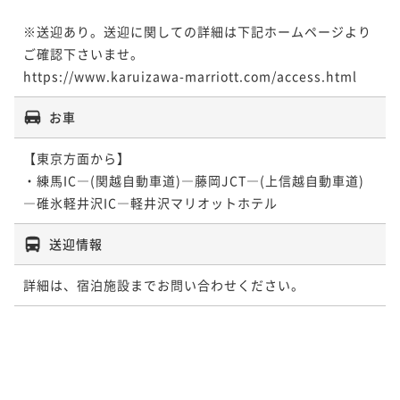
※送迎あり。送迎に関しての詳細は下記ホームページより
ご確認下さいませ。

https://www.karuizawa-marriott.com/access.html
お車
【東京方面から】

・練馬IC―(関越自動車道)―藤岡JCT―(上信越自動車道)
送迎情報
詳細は、宿泊施設までお問い合わせください。