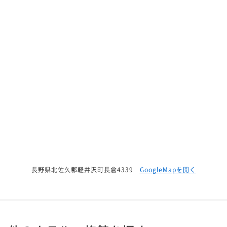
長野県北佐久郡軽井沢町長倉4339
GoogleMapを開く