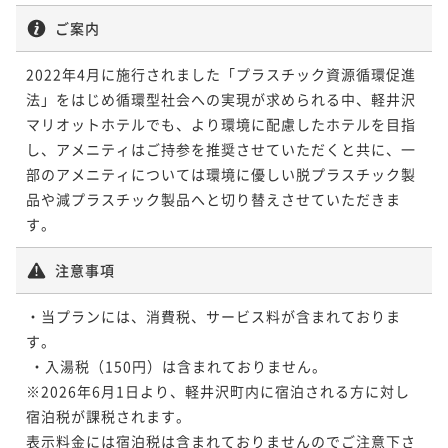
ご案内
2022年4月に施行されました「プラスチック資源循環促進
法」をはじめ循環型社会への実現が求められる中、軽井沢
マリオットホテルでも、より環境に配慮したホテルを目指
し、アメニティはご持参を推奨させていただくと共に、一
部のアメニティについては環境に優しい脱プラスチック製
品や減プラスチック製品へと切り替えさせていただきま
す。
注意事項
・当プランには、消費税、サービス料が含まれておりま
す。

 ・入湯税（150円）は含まれておりません。

※2026年6月1日より、軽井沢町内に宿泊される方に対し
宿泊税が課税されます。

表示料金には宿泊税は含まれておりませんのでご注意下さ