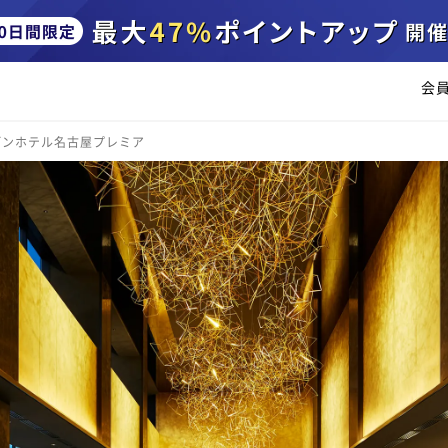
会
デンホテル名古屋プレミア