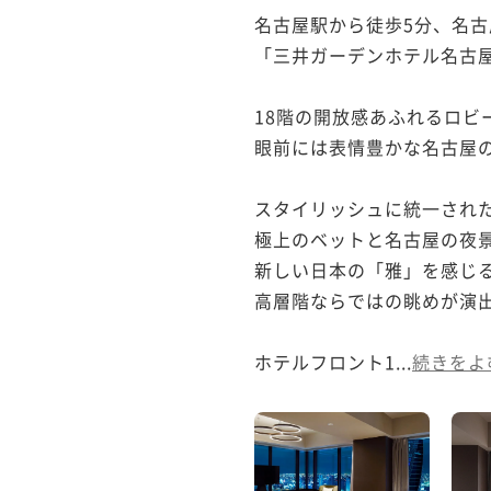
名古屋駅から徒歩5分、名古
「三井ガーデンホテル名古屋
18階の開放感あふれるロビ
眼前には表情豊かな名古屋の
スタイリッシュに統一された
極上のベットと名古屋の夜景
新しい日本の「雅」を感じる
高層階ならではの眺めが演出
ホテルフロント1...
続きをよ