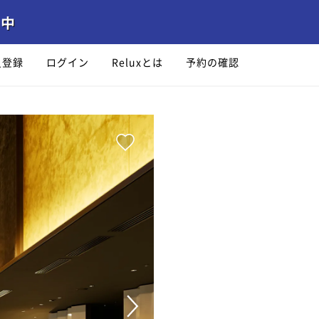
員登録
ログイン
Reluxとは
予約の確認