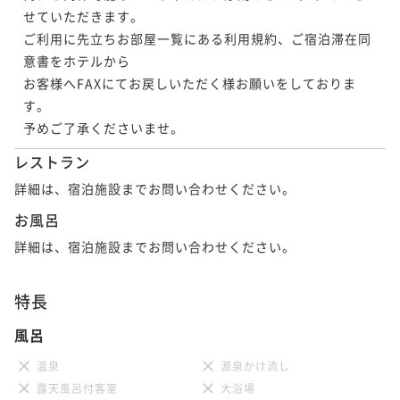
せていただきます。

ご利用に先立ちお部屋一覧にある利用規約、ご宿泊滞在同
意書をホテルから

お客様へFAXにてお戻しいただく様お願いをしておりま
す。

予めご了承くださいませ。
レストラン
詳細は、宿泊施設までお問い合わせください。
お風呂
詳細は、宿泊施設までお問い合わせください。
特長
風呂
温泉
源泉かけ流し
露天風呂付客室
大浴場