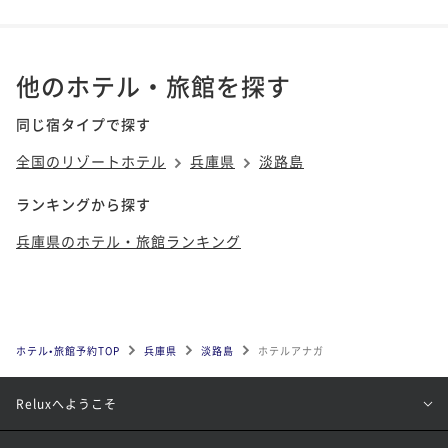
他のホテル・旅館を探す
同じ宿タイプで探す
全国のリゾートホテル
兵庫県
淡路島
ランキングから探す
兵庫県のホテル・旅館ランキング
ホテル•旅館予約TOP
兵庫県
淡路島
ホテルアナガ
Reluxへようこそ