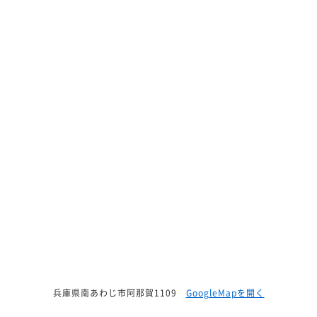
兵庫県南あわじ市阿那賀1109
GoogleMapを開く