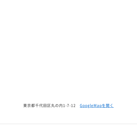
東京都千代田区丸の内1-7-12
GoogleMapを開く