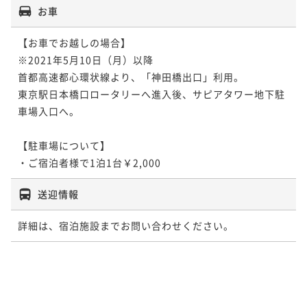
お車
【お車でお越しの場合】

※2021年5月10日（月）以降

首都高速都心環状線より、「神田橋出口」利用。

東京駅日本橋口ロータリーへ進入後、サピアタワー地下駐
車場入口へ。

【駐車場について】

・ご宿泊者様で1泊1台￥2,000
送迎情報
詳細は、宿泊施設までお問い合わせください。