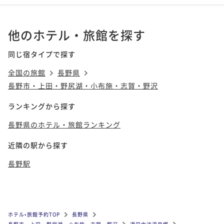
他のホテル・旅館を探す
同じ宿タイプで探す
全国の旅館
長野県
長野市・上田・野尻湖・小布施・志賀・野沢
ランキングから探す
長野県のホテル・旅館ランキング
近隣の駅から探す
長野駅
ホテル•旅館予約TOP
長野県