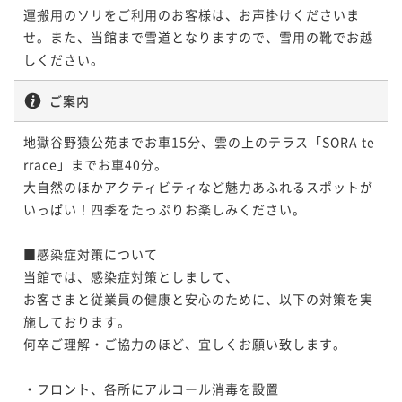
運搬用のソリをご利用のお客様は、お声掛けくださいま
せ。また、当館まで雪道となりますので、雪用の靴でお越
しください。
ご案内
地獄谷野猿公苑までお車15分、雲の上のテラス「SORA te
rrace」までお車40分。

大自然のほかアクティビティなど魅力あふれるスポットが
いっぱい！四季をたっぷりお楽しみください。

■感染症対策について

当館では、感染症対策としまして、

お客さまと従業員の健康と安心のために、以下の対策を実
施しております。

何卒ご理解・ご協力のほど、宜しくお願い致します。

・フロント、各所にアルコール消毒を設置
