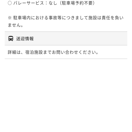
○ バレーサービス：なし（駐車場予約不要）

※ 駐車場内における事故等につきまして施設は責任を負い
ません。
送迎情報
詳細は、宿泊施設までお問い合わせください。