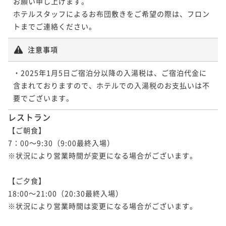
お願い申し上げます。

ホテルスタッフによるお布団敷きをご希望の際は、フロン
トまでご連絡ください。
注意事項
・2025年1月5日ご宿泊分以降の入湯税は、ご宿泊代金に
含まれておりますので、ホテルでの入湯税のお支払いは不
要でございます。
レストラン
【ご朝食】

7：00～9:30（9:00最終入場）

※状況により営業時間が変更になる場合がございます。

【ご夕食】

18:00～21:00（20:30最終入場）

※状況により営業時間は変更になる場合がございます。
