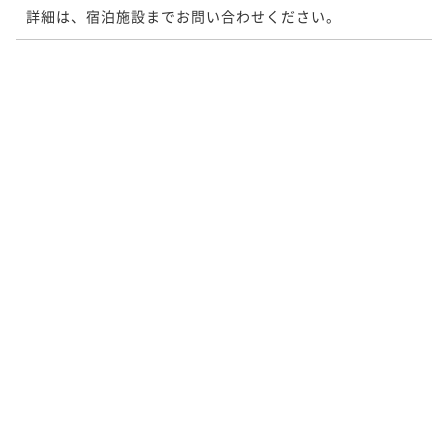
詳細は、宿泊施設までお問い合わせください。