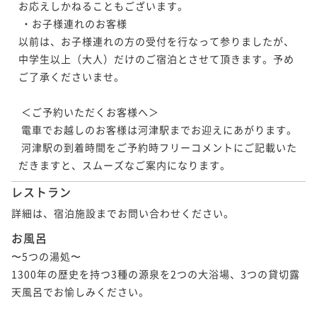
お応えしかねることもございます。

 ・お子様連れのお客様

以前は、お子様連れの方の受付を行なって参りましたが、
中学生以上（大人）だけのご宿泊とさせて頂きます。予め
ご了承くださいませ。

 ＜ご予約いただくお客様へ＞

 電車でお越しのお客様は河津駅までお迎えにあがります。

 河津駅の到着時間をご予約時フリーコメントにご記載いた
レストラン
詳細は、宿泊施設までお問い合わせください。
お風呂
〜5つの湯処〜

1300年の歴史を持つ3種の源泉を2つの大浴場、3つの貸切露
天風呂でお愉しみください。
