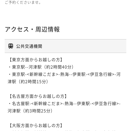
ご予約くださいませ。
アクセス・周辺情報
公共交通機関
【東京方面からお越しの方】

・東京駅-
-河津駅（約2時間40分）

・東京駅-<新幹線こだま>-熱海-
-伊東駅-<伊豆急行線>-河
津駅（約2時間15分）

【名古屋方面からお越しの方】

・名古屋駅-<新幹線こだま>-熱海-
-伊東駅-<伊豆急行線>-
河津駅（約3時間25分）

【大阪方面からお越しの方】
