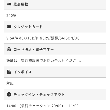
総部屋数
240室
クレジットカード
VISA/AMEX/JCB/DINERS/銀聯/SAISON/UC
コード決済・電子マネー
詳細は、宿泊施設までお問い合わせください。
インボイス
対応
チェックイン・チェックアウト
14:00
（最終チェックイン 29:00）
- 11:00