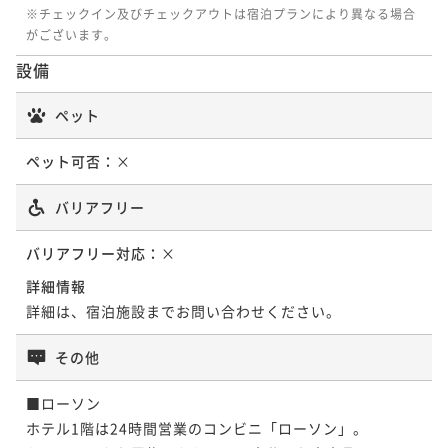
※チェックイン及びチェックアウトは宿泊プランにより異なる場合
がございます。
設備
ペット
ペット可否：
×
バリアフリー
バリアフリー対応：
×
詳細情報
詳細は、宿泊施設までお問い合わせください。
その他
■ローソン

ホテル1階は24時間営業のコンビニ「ローソン」。
