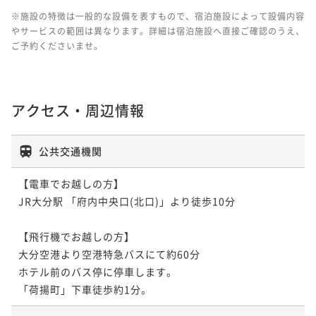
※施設の特徴は一般的な設備を表すもので、宿泊施設によって設備内容
やサービスの範囲は異なります。詳細は宿泊施設へ直接ご確認のうえ、
ご予約くださいませ。
アクセス・周辺情報
公共交通機関
【電車でお越しの方】

JR大分駅 「府内中央口(北口)」より徒歩10分

【飛行機でお越しの方】

大分空港より空港特急バスにて約60分

ホテル前のバス停に停車します。
