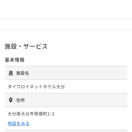
施設・サービス
基本情報
施設名
ダイワロイネットホテル大分
住所
大分県大分市荷揚町2-3
地図をみる