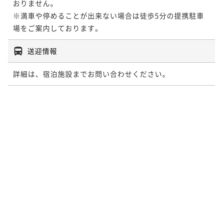
おりません。

※満車や停めることが出来ない場合は徒歩5分の提携駐車
場をご案内しております。
送迎情報
詳細は、宿泊施設までお問い合わせください。