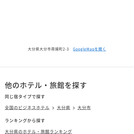
大分県大分市荷揚町2-3
GoogleMapを開く
他のホテル・旅館を探す
同じ宿タイプで探す
全国のビジネスホテル
大分県
大分市
ランキングから探す
大分県のホテル・旅館ランキング