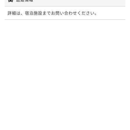
詳細は、宿泊施設までお問い合わせください。