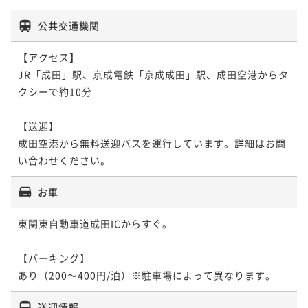
公共交通機関
【アクセス】

JR「成田」駅、京成電鉄「京成成田」駅、成田空港からタ
クシーで約10分

【送迎】

成田空港から無料送迎バスを運行しています。詳細はお問
い合わせください。
お車
東関東自動車道成田ICからすぐ。

【パーキング】

あり（200～400円/泊）※駐車場によって異なります。
送迎情報