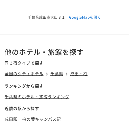
千葉県成田市大山３１
GoogleMapを開く
他のホテル・旅館を探す
同じ宿タイプで探す
全国のシティホテル
千葉県
成田・柏
ランキングから探す
千葉県のホテル・旅館ランキング
近隣の駅から探す
成田駅
柏の葉キャンパス駅