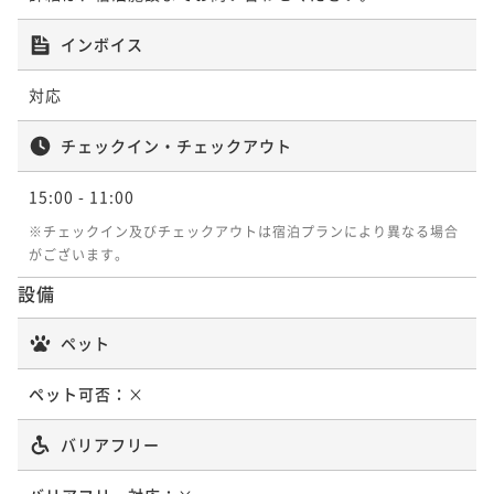
インボイス
対応
チェックイン・チェックアウト
15:00
- 11:00
※チェックイン及びチェックアウトは宿泊プランにより異なる場合
がございます。
設備
ペット
ペット可否：
×
バリアフリー