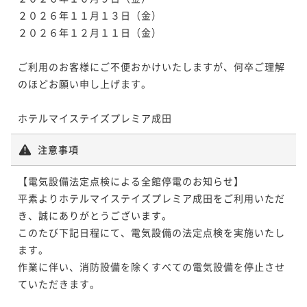
２０２６年１１月１３日（金）

２０２６年１２月１１日（金）

ご利用のお客様にご不便おかけいたしますが、何卒ご理解
のほどお願い申し上げます。

ホテルマイステイズプレミア成田
注意事項
【電気設備法定点検による全館停電のお知らせ】

平素よりホテルマイステイズプレミア成田をご利用いただ
き、誠にありがとうございます。

このたび下記日程にて、電気設備の法定点検を実施いたし
ます。

作業に伴い、消防設備を除くすべての電気設備を停止させ
ていただきます。
