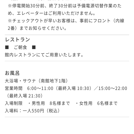
※停電開始30分前、終了30分前は予備電源切替作業のた
め、エレベーターはご利用いただけません。

※チェックアウトが早いお客様は、事前にフロント（内線
2番）までお知らせください。
レストラン
■　ご朝食　■

館内レストランにてご用意いたします。
お風呂
大浴場・サウナ（南館地下1階）

営業時間　6:00～11:00（最終入場 10:30）／15:00～22:00
（最終入場 21:30）

入場制限　・男性用　8名様まで　・女性用　6名様まで
