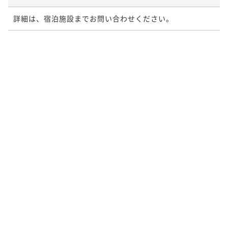
詳細は、宿泊施設までお問い合わせください。