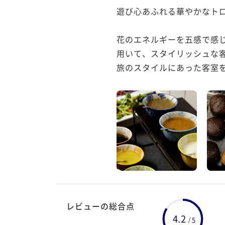
遊び心あふれる華やかなトロ
花のエネルギーを五感で感
用いて、スタイリッシュな客
旅のスタイルにあった客室
レビューの総合点
4.2
5
/