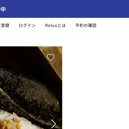
員登録
ログイン
Reluxとは
予約の確認