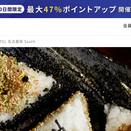
会
TEL 名古屋栄 South