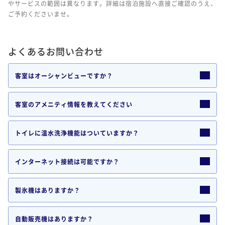
やサービスの範囲は異なります。詳細は宿泊施設へ直接ご確認のうえ、
ご予約くださいませ。
よくあるお問い合わせ
客室はオーシャンビューですか？
客室のアメニティ情報を教えてください
トイレに温水洗浄機能はついていますか？
インターネット接続は可能ですか？
製氷機はありますか？
自動販売機はありますか？