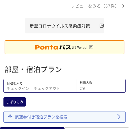
レビューをみる（67件）
新型コロナウイルス感染症対策
部屋・宿泊プラン
利用人数
日程を入力
2
名
チェックイン
−
チェックアウト
しぼりこみ
航空券付き宿泊プランを検索