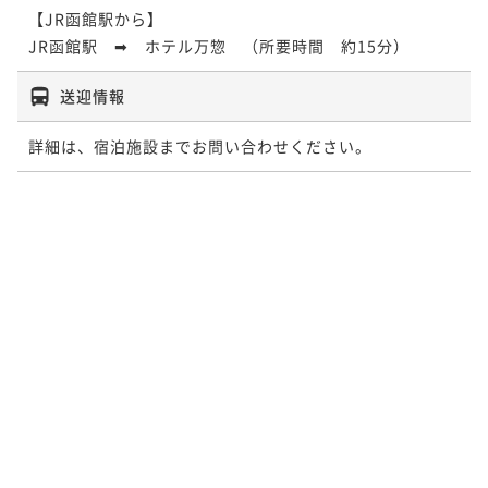
【JR函館駅から】

JR函館駅　➡　ホテル万惣　（所要時間　約15分）
送迎情報
詳細は、宿泊施設までお問い合わせください。