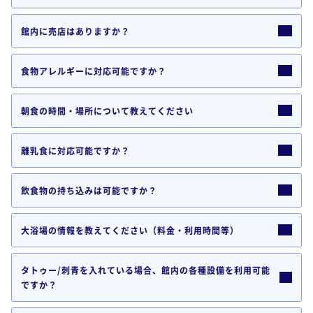
館内に売店はありますか？
食物アレルギーに対応可能ですか？
朝食の時間・場所について教えてください
離乳食に対応可能ですか？
飲食物の持ち込みは可能ですか？
大浴場の情報を教えてください（料金・利用時間等）
タトゥー/刺青を入れている場合、館内の各種設備を利用可能
ですか？