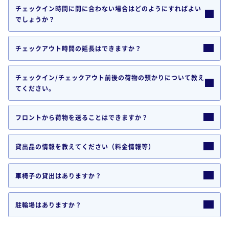
チェックイン時間に間に合わない場合はどのようにすればよい
でしょうか？
チェックアウト時間の延長はできますか？
チェックイン/チェックアウト前後の荷物の預かりについて教え
てください。
フロントから荷物を送ることはできますか？
貸出品の情報を教えてください（料金情報等）
車椅子の貸出はありますか？
駐輪場はありますか？