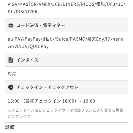
VISA/MASTER/AMEX/JCB/DINERS/NICOS/銀聯/UFJ/UC/
DC/DISCOVER
コード決済・電子マネー
au PAY/PayPay/d払い/Suica/PASMO/楽天Edy/iD/nana
co/WAON/QUICPay
インボイス
対応
チェックイン・チェックアウト
15:00
（最終チェックイン 18:00）
- 10:00
※チェックイン及びチェックアウトは宿泊プランにより異なる場合
がございます。
設備