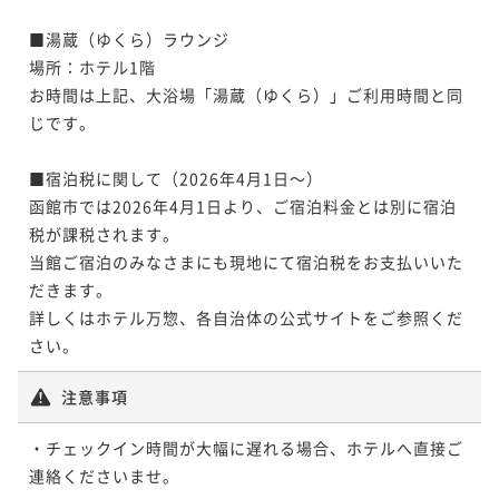
■湯蔵（ゆくら）ラウンジ

場所：ホテル1階

お時間は上記、大浴場「湯蔵（ゆくら）」ご利用時間と同
じです。

■宿泊税に関して（2026年4月1日～）

函館市では2026年4月1日より、ご宿泊料金とは別に宿泊
税が課税されます。

当館ご宿泊のみなさまにも現地にて宿泊税をお支払いいた
だきます。

詳しくはホテル万惣、各自治体の公式サイトをご参照くだ
さい。
注意事項
・チェックイン時間が大幅に遅れる場合、ホテルへ直接ご
連絡くださいませ。
