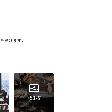
ただけます。

+51枚