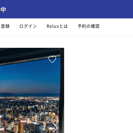
員登録
ログイン
Reluxとは
予約の確認