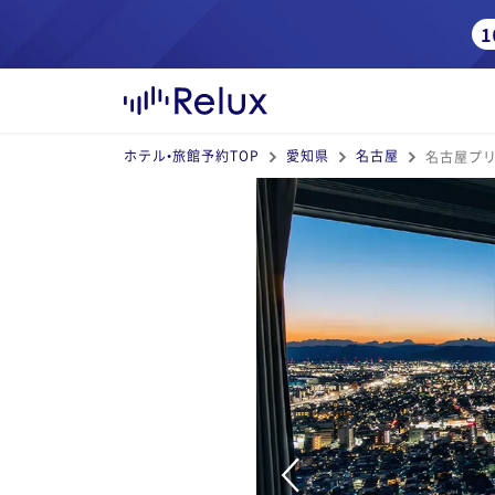
ホテル•旅館予約TOP
愛知県
名古屋
名古屋プリ