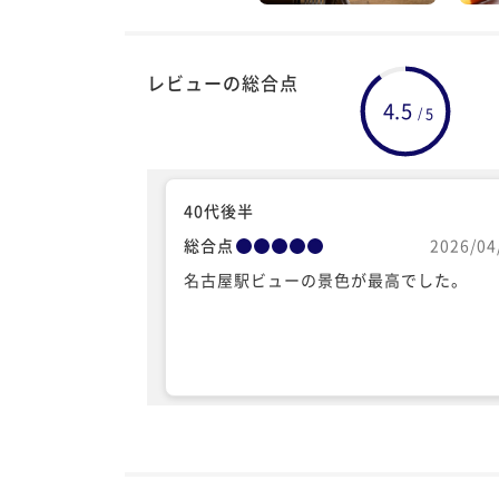
レビューの総合点
4.5
5
/
40代後半
総合点
2026/04
名古屋駅ビューの景色が最高でした。