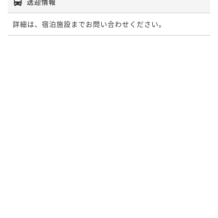
送迎情報
詳細は、宿泊施設までお問い合わせください。