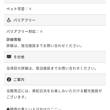
ペット可否：
×
バリアフリー
バリアフリー対応：
×
詳細情報
詳細は、宿泊施設までお問い合わせください。
その他
当項目の詳細は、宿泊施設までお問い合わせください。
ご案内
当館周辺には、南紀白浜をお楽しみいただける観光施設が
ございます。

◆関西の夏といえばやはりここ…
