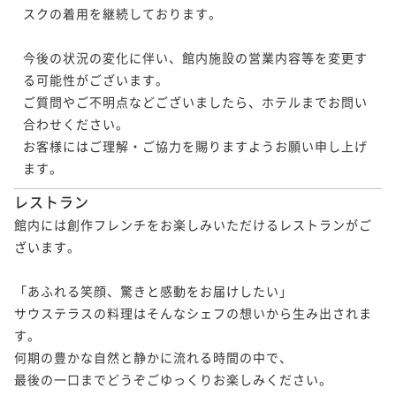
スクの着用を継続しております。

今後の状況の変化に伴い、館内施設の営業内容等を変更す
る可能性がございます。

ご質問やご不明点などございましたら、ホテルまでお問い
合わせください。

お客様にはご理解・ご協力を賜りますようお願い申し上げ
ます。
レストラン
館内には創作フレンチをお楽しみいただけるレストランがご
ざいます。

「あふれる笑顔、驚きと感動をお届けしたい」

サウステラスの料理はそんなシェフの想いから生み出されま
す。

何期の豊かな自然と静かに流れる時間の中で、

最後の一口までどうぞごゆっくりお楽しみください。