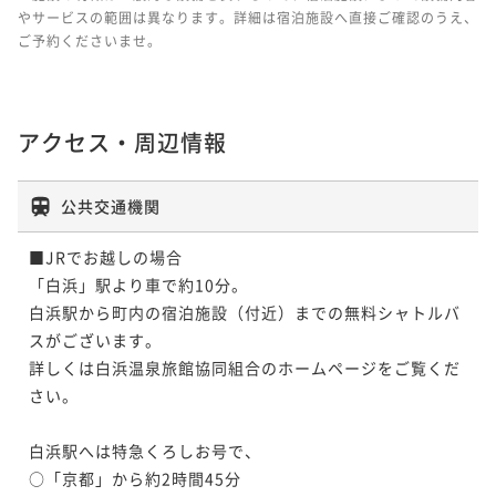
やサービスの範囲は異なります。詳細は宿泊施設へ直接ご確認のうえ、
ご予約くださいませ。
アクセス・周辺情報
公共交通機関
■JRでお越しの場合

「白浜」駅より車で約10分。

白浜駅から町内の宿泊施設（付近）までの無料シャトルバ
スがございます。

詳しくは白浜温泉旅館協同組合のホームページをご覧くだ
さい。

白浜駅へは特急くろしお号で、

○「京都」から約2時間45分
