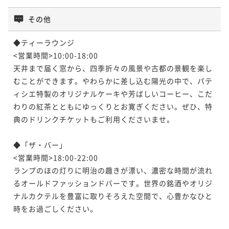
その他
◆ティーラウンジ

<営業時間>10:00-18:00

天井まで届く窓から、四季折々の風景や古都の景観を楽し
むことができます。やわらかに差し込む陽光の中で、パテ
ィシエ特製のオリジナルケーキや芳ばしいコーヒー、こだ
わりの紅茶とともにゆっくりとお寛ぎください。ぜひ、特
典のドリンクチケットもご利用くださいませ。

◆「ザ・バー」

<営業時間>18:00-22:00

ランプのほの灯りに明治の趣きが漂い、濃密な時間が流れ
るオールドファッションドバーです。世界の銘酒やオリジ
ナルカクテルを豊富に取りそろえた空間で、心豊かなひと
時をお過ごしください。
