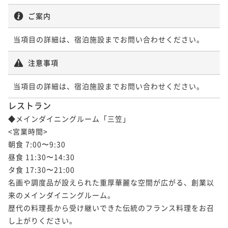
ご案内
当項目の詳細は、宿泊施設までお問い合わせください。
注意事項
当項目の詳細は、宿泊施設までお問い合わせください。
レストラン
◆メインダイニングルーム「三笠」

<宮業時間>

朝食 7:00〜9:30

昼食 11:30〜14:30

タ食 17:30〜21:00

名画や調度品が設えられた重厚華麗な空間が広がる、創業以
来のメインダイニングルーム。

歴代の料理長から受け継いできた伝統のフランス料理をお召
し上がりください。
