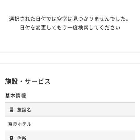
選択された日付では空室は見つかりませんでした。
日付を変更してもう一度検索してください
施設・サービス
基本情報
施設名
奈良ホテル
住所