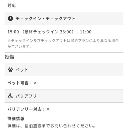
対応
チェックイン・チェックアウト
15:00
（最終チェックイン 23:00）
- 11:00
※チェックイン及びチェックアウトは宿泊プランにより異なる場合
がございます。
設備
ペット
ペット可否：
×
バリアフリー
バリアフリー対応：
×
詳細情報
詳細は、宿泊施設までお問い合わせください。