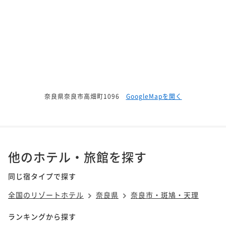
奈良県奈良市高畑町1096
GoogleMapを開く
他のホテル・旅館を探す
同じ宿タイプで探す
全国のリゾートホテル
奈良県
奈良市・斑鳩・天理
ランキングから探す