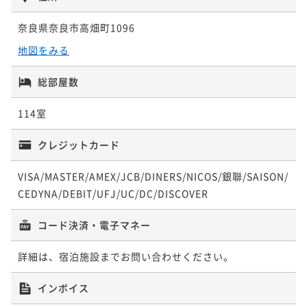
奈良県奈良市高畑町1096
地図をみる
総部屋数
114室
クレジットカード
VISA/MASTER/AMEX/JCB/DINERS/NICOS/銀聯/SAISON/
CEDYNA/DEBIT/UFJ/UC/DC/DISCOVER
コード決済・電子マネー
詳細は、宿泊施設までお問い合わせください。
インボイス