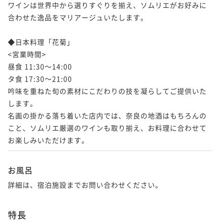
ワインは世界中から選りすぐりを揃え、ソムリエがお好みに
合わせた逸品をマリアージュいたします。

◆日本料理「花菊」

<宮業時間>

昼食 11:30～14:00

タ食 17:30～21:00

吟味を重ねた旬の素材にこだわりの技を凝らしてご提供いた
します。

名画の掛かる落ち着いた店内では、奈良の地酒はもちろんの
こと、ソムリエ厳選のワインも取り揃え、お料理に合わせて
お楽しみいただけます。
お風呂
詳細は、宿泊施設までお問い合わせください。
特長