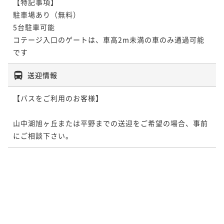
【特記事項】

駐車場あり（無料）

5台駐車可能

コテージ入口のゲートは、車高2m未満の車のみ通過可能
です
送迎情報
【バスをご利用のお客様】

山中湖旭ヶ丘または平野までの送迎をご希望の場合、事前
にご相談下さい。