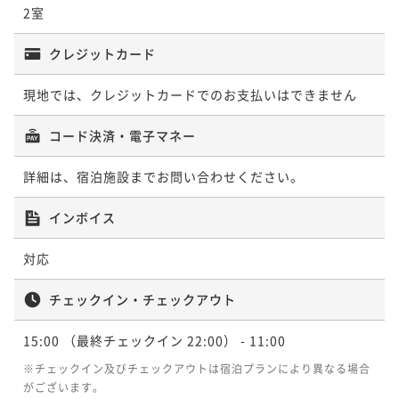
2室
クレジットカード
現地では、クレジットカードでのお支払いはできません
コード決済・電子マネー
詳細は、宿泊施設までお問い合わせください。
インボイス
対応
チェックイン・チェックアウト
15:00
（最終チェックイン 22:00）
- 11:00
※チェックイン及びチェックアウトは宿泊プランにより異なる場合
がございます。