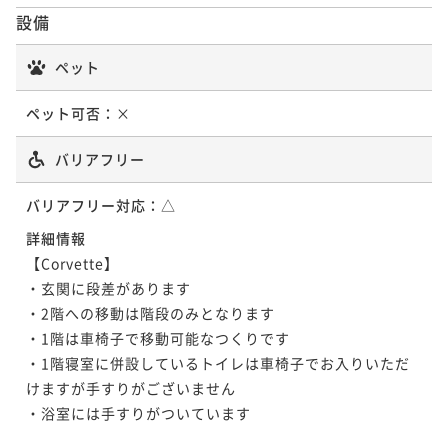
設備
ペット
ペット可否：
×
バリアフリー
バリアフリー対応：
△
詳細情報
【Corvette】

・玄関に段差があります

・2階への移動は階段のみとなります

・1階は車椅子で移動可能なつくりです

・1階寝室に併設しているトイレは車椅子でお入りいただ
けますが手すりがございません

・浴室には手すりがついています
