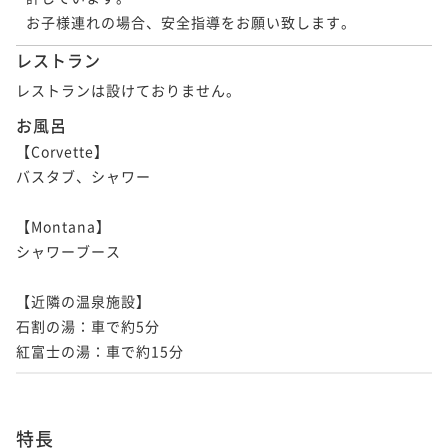
レストラン
レストランは設けておりません。
お風呂
【Corvette】

バスタブ、シャワー

【Montana】

シャワーブース

【近隣の温泉施設】

石割の湯：車で約5分

紅富士の湯：車で約15分
特長