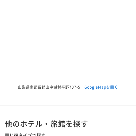
山梨県南都留郡山中湖村平野707-5
GoogleMapを開く
他のホテル・旅館を探す
同じ宿タイプで探す