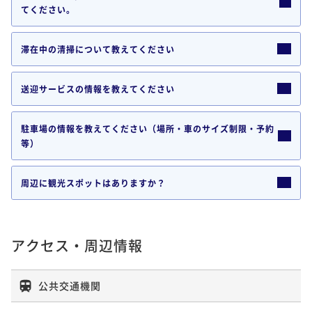
てください。
滞在中の清掃について教えてください
送迎サービスの情報を教えてください
駐車場の情報を教えてください（場所・車のサイズ制限・予約
等）
周辺に観光スポットはありますか？
アクセス・周辺情報
公共交通機関