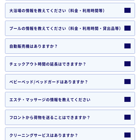
大浴場の情報を教えてください（料金・利用時間等）
プールの情報を教えてください（料金・利用時間・貸出品等）
自動販売機はありますか？
チェックアウト時間の延長はできますか？
ベビーベッド/ベッドガードはありますか？
エステ・マッサージの情報を教えてください
フロントから荷物を送ることはできますか？
クリーニングサービスはありますか？