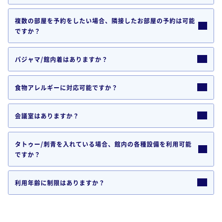
複数の部屋を予約をしたい場合、隣接したお部屋の予約は可能
ですか？
パジャマ/館内着はありますか？
食物アレルギーに対応可能ですか？
会議室はありますか？
タトゥー/刺青を入れている場合、館内の各種設備を利用可能
ですか？
利用年齢に制限はありますか？