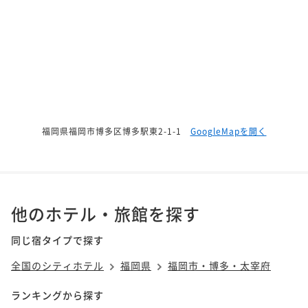
福岡県福岡市博多区博多駅東2-1-1
GoogleMapを開く
他のホテル・旅館を探す
同じ宿タイプで探す
全国のシティホテル
福岡県
福岡市・博多・太宰府
ランキングから探す