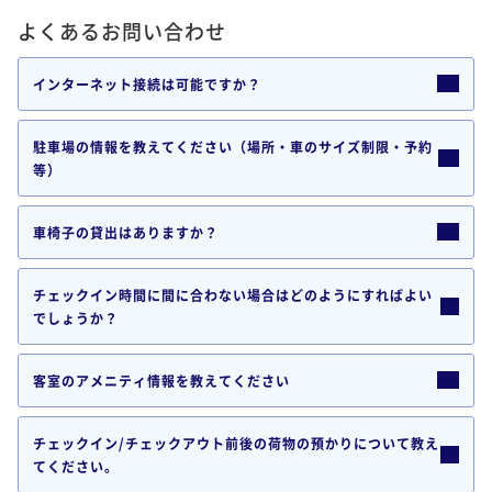
よくあるお問い合わせ
インターネット接続は可能ですか？
駐車場の情報を教えてください（場所・車のサイズ制限・予約
等）
車椅子の貸出はありますか？
チェックイン時間に間に合わない場合はどのようにすればよい
でしょうか？
客室のアメニティ情報を教えてください
チェックイン/チェックアウト前後の荷物の預かりについて教え
てください。