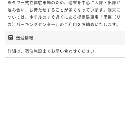
※タワー式立体駐車場のため、週末を中心に入庫・出庫が
混み合い、お待たせすることが多くなっています。週末に
ついては、ホテルのすぐ近くにある提携駐車場「里馨（リ
カ）パーキングセンター」のご利用をお勧めいたします。
送迎情報
詳細は、宿泊施設までお問い合わせください。