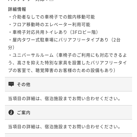
詳細情報
・介助者なしでの車椅子での館内移動可能

・フロア移動時のエレベーター利用可能

・車椅子対応共用トイレあり（3Fロビー階）

・屋内タワー式駐車場にバリアフリータイプあり（2台
分）

・ユニバーサルルーム（車椅子のご利用にも対応できるよ
う、高さを抑えた特別な家具を設置したバリアフリータイ
プの客室で、聴覚障害のお客様のための設備もあり）
その他
当項目の詳細は、宿泊施設までお問い合わせください。
ご案内
当項目の詳細は、宿泊施設までお問い合わせください。