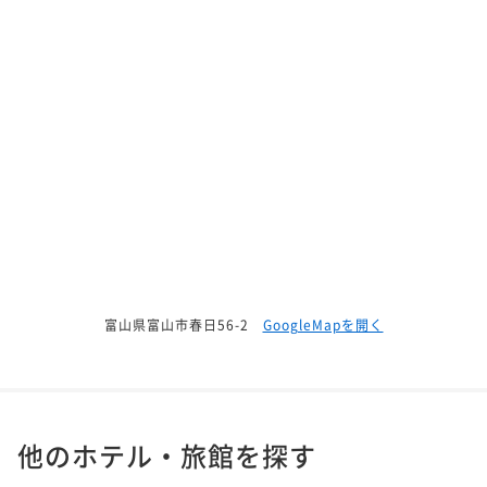
富山県富山市春日56-2
GoogleMapを開く
他のホテル・旅館を探す