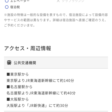
エレベーター
クラブラウンジ
宿泊税
※施設の特徴は一般的な設備を表すもので、宿泊施設によって設備内容
やサービスの範囲は異なります。詳細は宿泊施設へ直接ご確認のうえ、
ご予約くださいませ。
アクセス・周辺情報
公共交通機関
■東京駅から

東京駅よりJR東海道新幹線にて約140分

■名古屋駅から

名古屋駅よりJR東海道新幹線にて約40分

■大阪駅から

大阪駅より「JR新快速」にて約30分