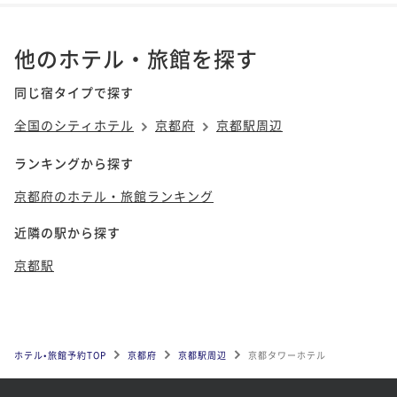
他のホテル・旅館を探す
同じ宿タイプで探す
全国のシティホテル
京都府
京都駅周辺
ランキングから探す
京都府のホテル・旅館ランキング
近隣の駅から探す
京都駅
ホテル•旅館予約TOP
京都府
京都駅周辺
京都タワーホテル