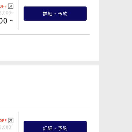
OFF
8,000~
詳細・予約
00 ~
OFF
2,000~
詳細・予約
00 ~
OFF
9,000~
詳細・予約