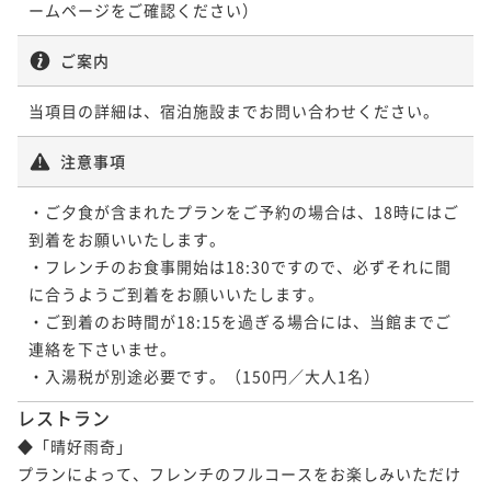
ームページをご確認ください）
ご案内
当項目の詳細は、宿泊施設までお問い合わせください。
注意事項
・ご夕食が含まれたプランをご予約の場合は、18時にはご
到着をお願いいたします。

・フレンチのお食事開始は18:30ですので、必ずそれに間
に合うようご到着をお願いいたします。

・ご到着のお時間が18:15を過ぎる場合には、当館までご
連絡を下さいませ。

・入湯税が別途必要です。（150円／大人1名）
レストラン
◆「晴好雨奇」

プランによって、フレンチのフルコースをお楽しみいただけ