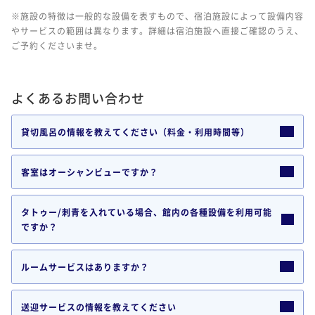
※施設の特徴は一般的な設備を表すもので、宿泊施設によって設備内容
やサービスの範囲は異なります。詳細は宿泊施設へ直接ご確認のうえ、
ご予約くださいませ。
よくあるお問い合わせ
貸切風呂の情報を教えてください（料金・利用時間等）
客室はオーシャンビューですか？
タトゥー/刺青を入れている場合、館内の各種設備を利用可能
ですか？
ルームサービスはありますか？
送迎サービスの情報を教えてください