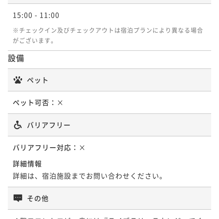
15:00
- 11:00
※チェックイン及びチェックアウトは宿泊プランにより異なる場合
がございます。
設備
ペット
ペット可否：
×
バリアフリー
バリアフリー対応：
×
詳細情報
詳細は、宿泊施設までお問い合わせください。
その他