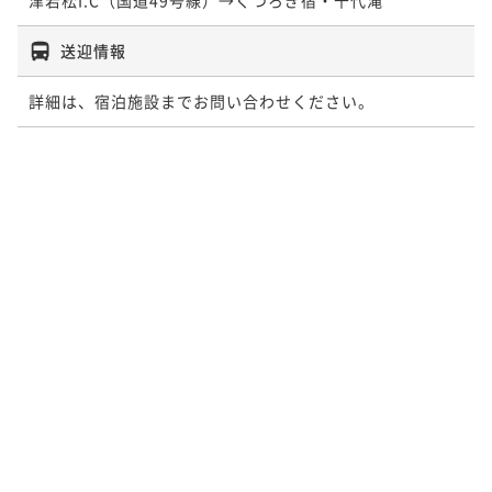
送迎情報
詳細は、宿泊施設までお問い合わせください。