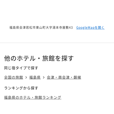
福島県会津若松市東山町大字湯本寺屋敷43
GoogleMapを開く
他のホテル・旅館を探す
同じ宿タイプで探す
全国の旅館
福島県
会津・南会津・磐梯
ランキングから探す
福島県のホテル・旅館ランキング