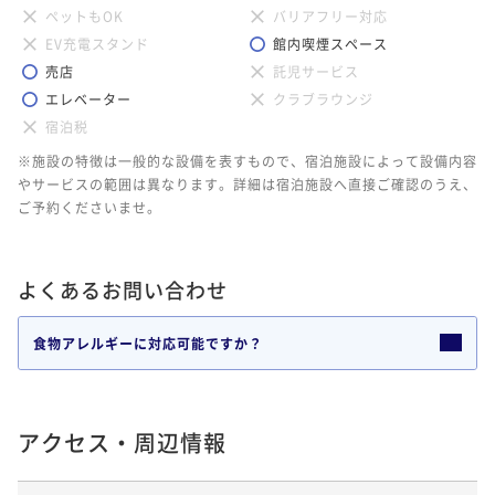
ペットもOK
バリアフリー対応
EV充電スタンド
館内喫煙スペース
売店
託児サービス
エレベーター
クラブラウンジ
宿泊税
※施設の特徴は一般的な設備を表すもので、宿泊施設によって設備内容
やサービスの範囲は異なります。詳細は宿泊施設へ直接ご確認のうえ、
ご予約くださいませ。
よくあるお問い合わせ
食物アレルギーに対応可能ですか？
アクセス・周辺情報