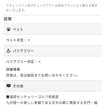
※チェックイン及びチェックアウトは宿泊プランにより異なる場合
がございます。
設備
ペット
ペット可否：
×
バリアフリー
バリアフリー対応：
×
詳細情報
詳細は、宿泊施設までお問い合わせください。
その他
■福岡センチュリーゴルフ倶楽部

九州随一の美しい景観である甘木の郷に隣接する名門・福