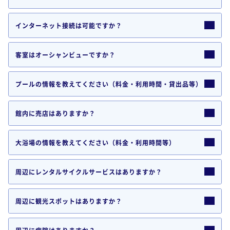
インターネット接続は可能ですか？
客室はオーシャンビューですか？
プールの情報を教えてください（料金・利用時間・貸出品等）
館内に売店はありますか？
大浴場の情報を教えてください（料金・利用時間等）
周辺にレンタルサイクルサービスはありますか？
周辺に観光スポットはありますか？