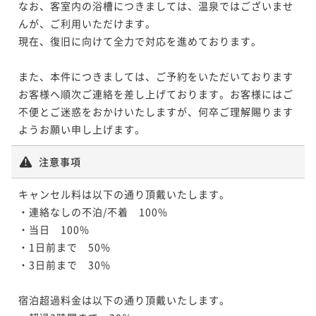
なお、客室内の浴槽につきましては、温泉ではございませ
んが、ご利用いただけます。

現在、復旧に向けて全力で対応を進めております。

また、本件につきましては、ご予約をいただいております
お客様へ順次ご連絡を差し上げております。お客様にはご
不便とご迷惑をおかけいたしますが、何卒ご理解賜ります
ようお願い申し上げます。
注意事項
キャンセル料は以下の通り頂戴いたします。

・連絡なしの不泊/不着　100%

・当日　100%

・1日前まで　50%

・3日前まで　30%

宿泊超過料金は以下の通り頂戴いたします。
