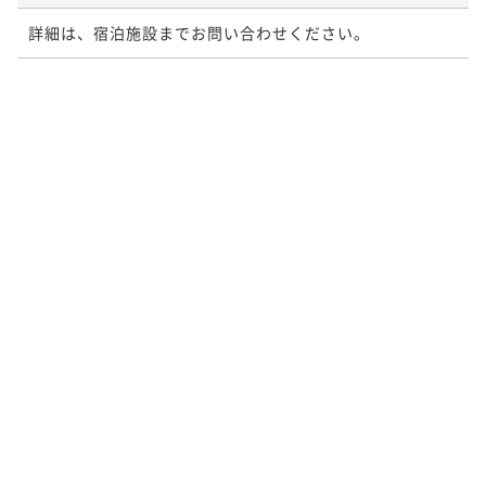
詳細は、宿泊施設までお問い合わせください。