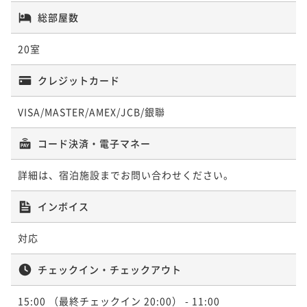
総部屋数
20室
クレジットカード
VISA/MASTER/AMEX/JCB/銀聯
コード決済・電子マネー
詳細は、宿泊施設までお問い合わせください。
インボイス
対応
チェックイン・チェックアウト
15:00
（最終チェックイン 20:00）
- 11:00