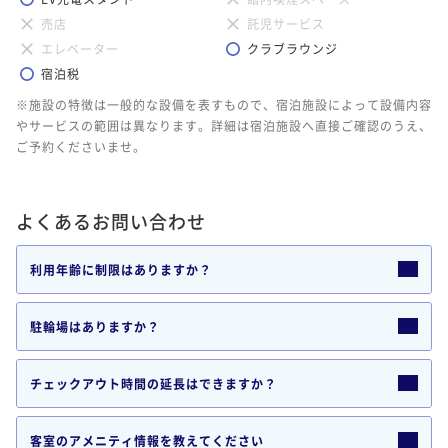
売店
託児サービス
エレベーター
クラブラウンジ
宿泊税
※施設の特徴は一般的な設備を表すもので、宿泊施設によって設備内容
やサービスの範囲は異なります。詳細は宿泊施設へ直接ご確認のうえ、
ご予約くださいませ。
よくあるお問い合わせ
利用年齢に制限はありますか？
駐輪場はありますか？
チェックアウト時間の延長はできますか？
客室のアメニティ情報を教えてください