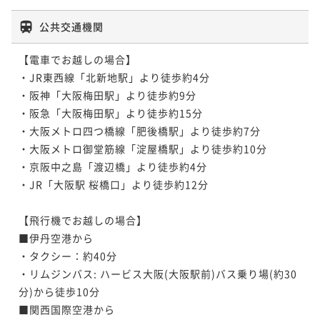
公共交通機関
【電車でお越しの場合】

・JR東西線「北新地駅」より徒歩約4分

・阪神「大阪梅田駅」より徒歩約9分

・阪急「大阪梅田駅」より徒歩約15分

・大阪メトロ四つ橋線「肥後橋駅」より徒歩約7分

・大阪メトロ御堂筋線「淀屋橋駅」より徒歩約10分

・京阪中之島「渡辺橋」より徒歩約4分

・JR「大阪駅 桜橋口」より徒歩約12分

【飛行機でお越しの場合】

■伊丹空港から 

・タクシー：約40分

・リムジンバス: ハービス大阪(大阪駅前)バス乗り場(約30
分)から徒歩10分 

■関西国際空港から
