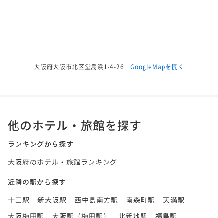
大阪府大阪市北区堂島浜1-4-26
GoogleMapを開く
他のホテル・旅館を探す
ランキングから探す
大阪府のホテル・旅館ランキング
近隣の駅から探す
十三駅
新大阪駅
西中島南方駅
南森町駅
天満駅
大阪梅田駅
大阪駅（梅田駅）
北新地駅
福島駅