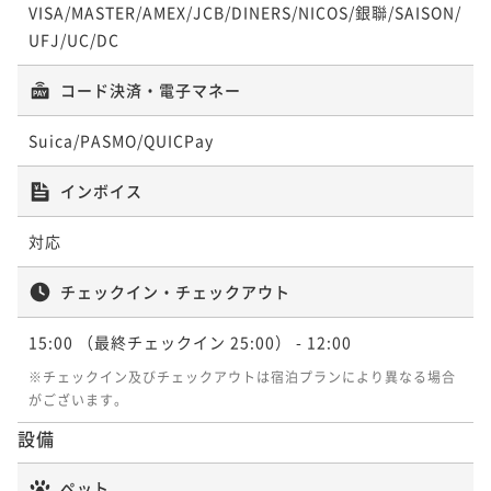
VISA/MASTER/AMEX/JCB/DINERS/NICOS/銀聯/SAISON/
UFJ/UC/DC
コード決済・電子マネー
Suica/PASMO/QUICPay
インボイス
対応
チェックイン・チェックアウト
15:00
（最終チェックイン 25:00）
- 12:00
※チェックイン及びチェックアウトは宿泊プランにより異なる場合
がございます。
設備
ペット