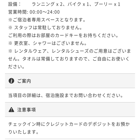
設備：　　ランニング x 2、バイク x 1、プーリー x 1

営業時間: 00:00～24:00

※ご宿泊者専用スペースとなります。

※ スタッフは常駐しておりません。

ご利用の際はお部屋のカードキーをお持ちください。

※ 更衣室、シャワーはございません。

※ レンタルウェア、レンタルシューズのご用意はございま
せん。タオルは常備しておりますので、ご自由にお使いく
ださい。
ご案内
当項目の詳細は、宿泊施設までお問い合わせください。
注意事項
チェックイン時にクレジットカードのデポジットをお預か
りいたします。