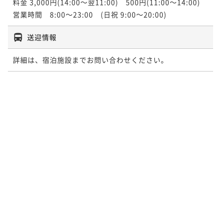
料金 3,000円(14:00～翌11:00)　500円(11:00～14:00)

営業時間　8:00～23:00　(日祝 9:00～20:00)
送迎情報
詳細は、宿泊施設までお問い合わせください。