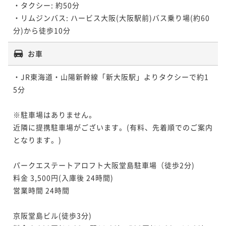
・タクシー: 約50分

・リムジンバス: ハービス大阪(大阪駅前)バス乗り場(約60
分)から徒歩10分
お車
・JR東海道・山陽新幹線「新大阪駅」よりタクシーで約1
5分 

※駐車場はありません。

近隣に提携駐車場がございます。(有料、先着順でのご案内
となります。)

パークエステートアロフト大阪堂島駐車場（徒歩2分)  

料金 3,500円(入庫後 24時間)

営業時間 24時間

京阪堂島ビル(徒歩3分) 
