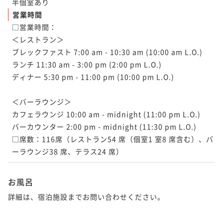
半個室あり
営業時間
□営業時間：

＜レストラン＞

ブレックファスト 7:00 am - 10:30 am (10:00 am L.O.)

ランチ 11:30 am - 3:00 pm (2:00 pm L.O.)

ディナー 5:30 pm - 11:00 pm (10:00 pm L.O.)

＜バーラウンジ＞

カフェラウンジ 10:00 am - midnight (11:00 pm L.O.)

バーカウンター 2:00 pm - midnight (11:30 pm L.O.)

□席数：116席（レストラン54 席（個室1 室8 席含む）、バ
ーラウンジ38 席、テラス24 席）
お風呂
詳細は、宿泊施設までお問い合わせください。