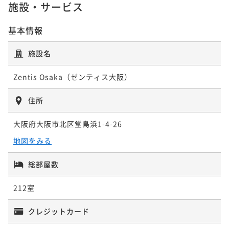
施設・サービス
基本情報
施設名
Zentis Osaka（ゼンティス大阪）
住所
大阪府大阪市北区堂島浜1-4-26
地図をみる
総部屋数
212室
クレジットカード