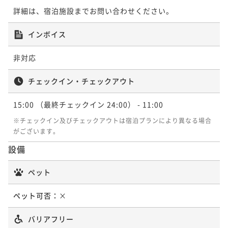
詳細は、宿泊施設までお問い合わせください。
インボイス
非対応
チェックイン・チェックアウト
15:00
（最終チェックイン 24:00）
- 11:00
※チェックイン及びチェックアウトは宿泊プランにより異なる場合
がございます。
設備
ペット
ペット可否：
×
バリアフリー