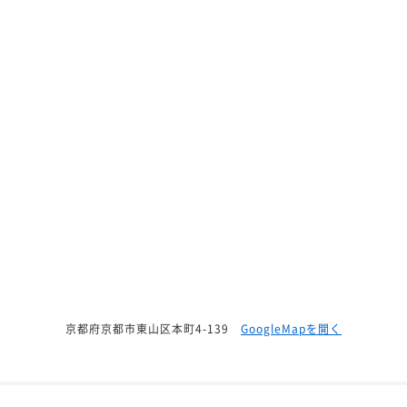
京都府京都市東山区本町4-139
GoogleMapを開く