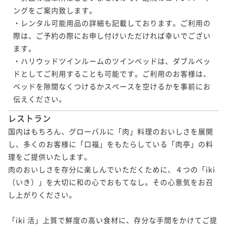
ングをご案内致します。

・レンタル可能用品の詳細も記載しております。ご利用の
際は、ご予約の際にお申し付けいただければ幸いでござい
ます。

・ハリウッドツインルームのツインベッドは、ダブルベッ
ドとしてご利用することも可能です。ご利用のお客様は、
ベッドを隙間なくつけるかスペースを空けるかを事前にお
伝えください。
レストラン
国内はもちろん、グローバルに「肉」料理のおいしさを展開
し、多くのお客様に「口福」をもたらしている「肉亭」の料
理をご提供いたします。 

肉のおいしさを存分に楽しんでいただくために、４つの「iki
（いき）」を大切に和の心でおもてなし。その心意気をお召
し上がりください。 

「iki 活」上質で鮮度の高い食材に、存分な手間をかけてご提