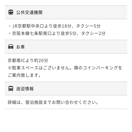
公共交通機関
・JR京都駅中央口より徒歩18分、タクシー5分

・京阪本線七条駅南口より徒歩5分、タクシー2分
お車
京都南ICより約20分

※駐車スペースはございません。隣のコインパーキングを
ご案内致します。
送迎情報
詳細は、宿泊施設までお問い合わせください。