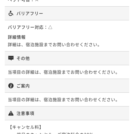
バリアフリー
バリアフリー対応：
△
詳細情報
詳細は、宿泊施設までお問い合わせください。
その他
当項目の詳細は、宿泊施設までお問い合わせください。
ご案内
当項目の詳細は、宿泊施設までお問い合わせください。
注意事項
【キャンセル料】
