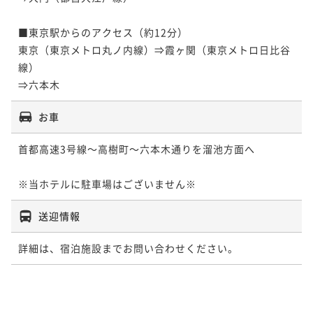
■東京駅からのアクセス（約12分）

東京（東京メトロ丸ノ内線）⇒霞ヶ関（東京メトロ日比谷
線）

⇒六本木
お車
首都高速3号線～高樹町～六本木通りを溜池方面へ

※当ホテルに駐車場はございません※
送迎情報
詳細は、宿泊施設までお問い合わせください。