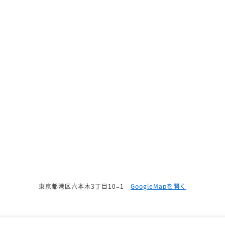
東京都港区六本木3丁目10−1
GoogleMapを開く