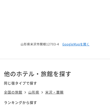
山形県米沢市関根12703-4
GoogleMapを開く
他のホテル・旅館を探す
同じ宿タイプで探す
全国の旅館
山形県
米沢・置賜
ランキングから探す