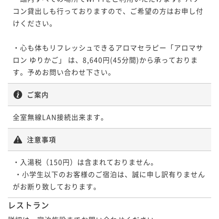
コン貸出しも行っておりますので、ご希望の方はお申し付
けください。

・心も体もリフレッシュできるアロマセラピー「アロマサ
ロン ゆりかご」 は、8,640円(45分間)から承っておりま
ご案内
全室無線LAN接続出来ます。
注意事項
・入湯税（150円）は含まれておりません。

 ・小学生以下のお客様のご宿泊は、誠に申し訳有りません
レストラン