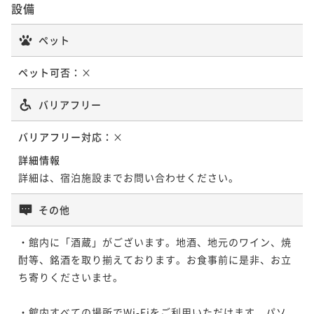
設備
ペット
ペット可否：
×
バリアフリー
バリアフリー対応：
×
詳細情報
詳細は、宿泊施設までお問い合わせください。
その他
・館内に「酒蔵」がございます。地酒、地元のワイン、焼
酎等、銘酒を取り揃えております。お食事前に是非、お立
ち寄りくださいませ。

・館内すべての場所でWi-Fiをご利用いただけます。パソ