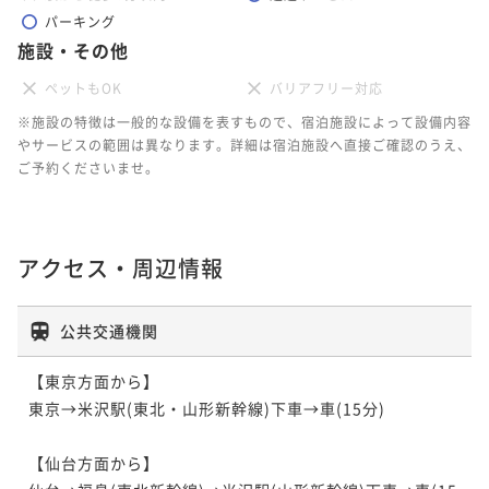
パーキング
施設・その他
ペットもOK
バリアフリー対応
※施設の特徴は一般的な設備を表すもので、宿泊施設によって設備内容
やサービスの範囲は異なります。詳細は宿泊施設へ直接ご確認のうえ、
ご予約くださいませ。
アクセス・周辺情報
公共交通機関
【東京方面から】

東京→米沢駅(東北・山形新幹線)下車→車(15分)

【仙台方面から】
