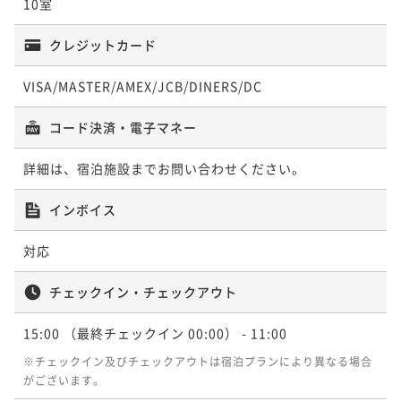
10室
クレジットカード
VISA/MASTER/AMEX/JCB/DINERS/DC
コード決済・電子マネー
詳細は、宿泊施設までお問い合わせください。
インボイス
対応
チェックイン・チェックアウト
15:00
（最終チェックイン 00:00）
- 11:00
※チェックイン及びチェックアウトは宿泊プランにより異なる場合
がございます。