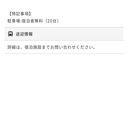
【特記事項】

駐車場:宿泊者無料（20台）
送迎情報
詳細は、宿泊施設までお問い合わせください。