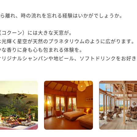
から離れ、時の流れを忘れる経験はいかがでしょうか。

コクーン）には大きな天窓が。

光輝く星空が天然のプラネタリウムのように広がります。

な香りに身も心も包まれる体験を。

オリジナルシャンパンや地ビール、ソフトドリンクをお好き