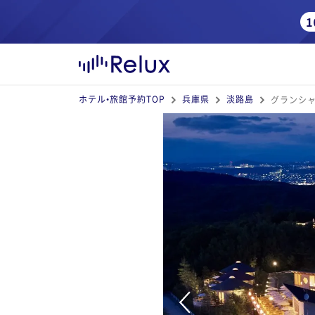
ホテル•旅館予約TOP
兵庫県
淡路島
グランシャ