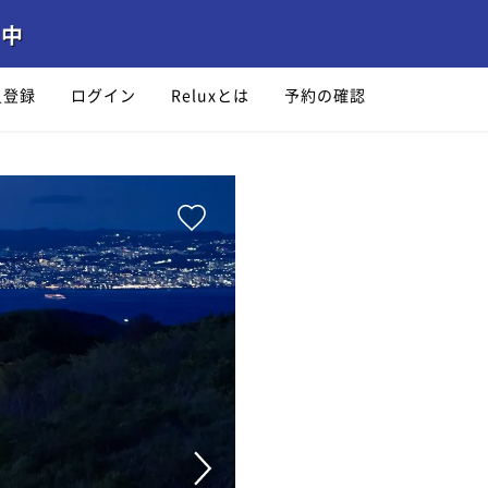
員登録
ログイン
Reluxとは
予約の確認