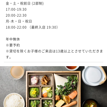
金・土・祝前日 (2部制)

17:00-19:30

20:00-22:30

月-木・日・祝日

18:00-22:00 （最終入店 19:30）

年中無休

※要予約

※貸切を除くお子様のご来店は13歳以上とさせていただきま
す。