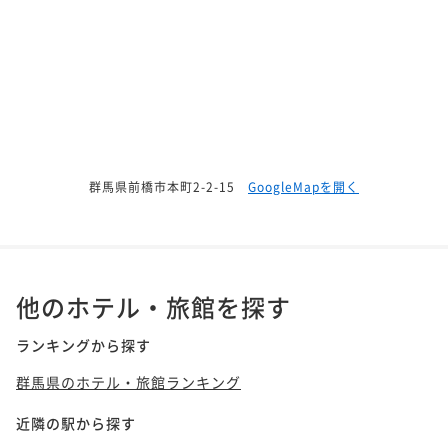
群馬県前橋市本町2-2-15
GoogleMapを開く
他のホテル・旅館を探す
ランキングから探す
群馬県のホテル・旅館ランキング
近隣の駅から探す