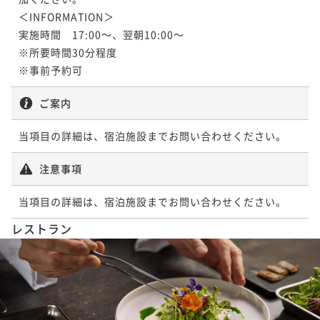
＜INFORMATION＞

実施時間　17:00～、翌朝10:00～

※所要時間30分程度

※事前予約可
ご案内
当項目の詳細は、宿泊施設までお問い合わせください。
注意事項
当項目の詳細は、宿泊施設までお問い合わせください。
レストラン