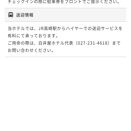
チェックインの際に駐車券をフロントでご提示ください。
送迎情報
当ホテルでは、JR高崎駅からハイヤーでの送迎サービスを
有料にて承っております。

ご用命の際は、白井屋ホテル代表（027-231-4618）まで
お問い合わせください。