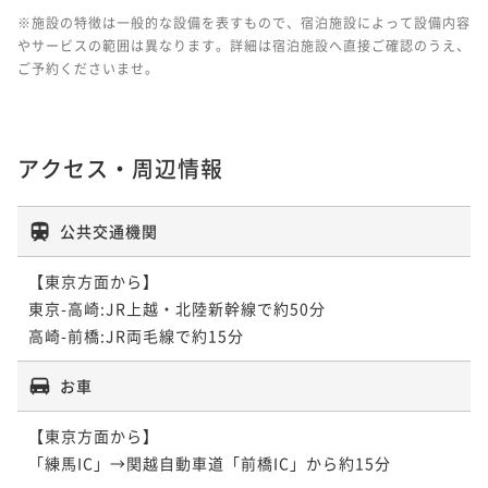
※施設の特徴は一般的な設備を表すもので、宿泊施設によって設備内容
やサービスの範囲は異なります。詳細は宿泊施設へ直接ご確認のうえ、
ご予約くださいませ。
アクセス・周辺情報
公共交通機関
【東京方面から】

東京-高崎:JR上越・北陸新幹線で約50分

高崎-前橋:JR両毛線で約15分
お車
【東京方面から】

「練馬IC」→関越自動車道「前橋IC」から約15分
