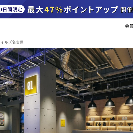
会
タイルズ名古屋