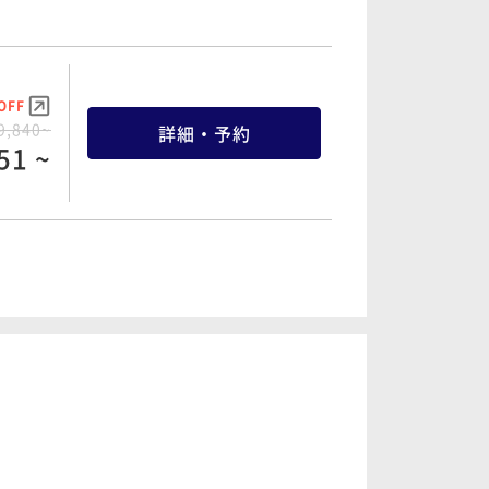
OFF
9,840~
詳細・予約
51 ~
OFF
1,080~
詳細・予約
04 ~
OFF
1,700~
詳細・予約