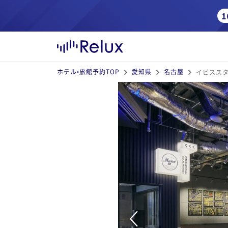
ホテル•旅館予約TOP
愛知県
名古屋
イビスス