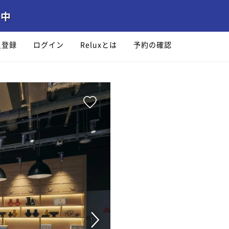
員登録
ログイン
Reluxとは
予約の確認