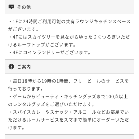
その他
・1Fに24時間ご利用可能の共有ラウンジキッチンスペース
がございます。

・4Fにはスカイツリーを見ながらゆったりくつろぎいただ
けるルーフトップがございます。

・4Fにコインランドリーがございます。
ご案内
・毎日18時から19時の1時間、フリービールのサービスを
行っております。

・ゲームからビューティ・キッチングッズまで100点以上
のレンタルグッズをご選びいただけます。

・スパイスカレーやスナック・アルコールなどお部屋でい
ただけるルームサービスをスマホで簡単にオーダーいただ