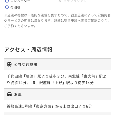
エレベーター
クラブラウンジ
宿泊税
※施設の特徴は一般的な設備を表すもので、宿泊施設によって設備内容
やサービスの範囲は異なります。詳細は宿泊施設へ直接ご確認のうえ、
ご予約くださいませ。
アクセス・周辺情報
公共交通機関
千代田線「根津」駅より徒歩３分、南北線「東大前」駅よ
り徒歩14分、JR、銀座線「上野」駅より徒歩14分
お車
首都高速1号線「東京方面」から上野出口より6分