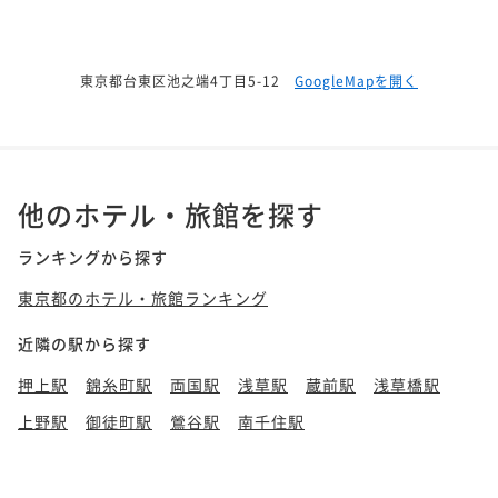
東京都台東区池之端4丁目5-12
GoogleMapを開く
他のホテル・旅館を探す
ランキングから探す
東京都のホテル・旅館ランキング
近隣の駅から探す
押上駅
錦糸町駅
両国駅
浅草駅
蔵前駅
浅草橋駅
上野駅
御徒町駅
鶯谷駅
南千住駅