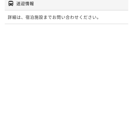
送迎情報
詳細は、宿泊施設までお問い合わせください。