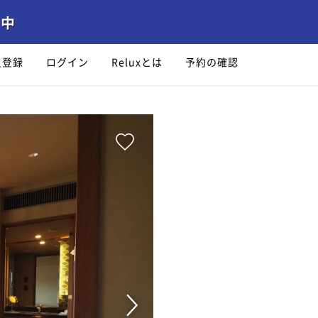
員登録
ログイン
Reluxとは
予約の確認