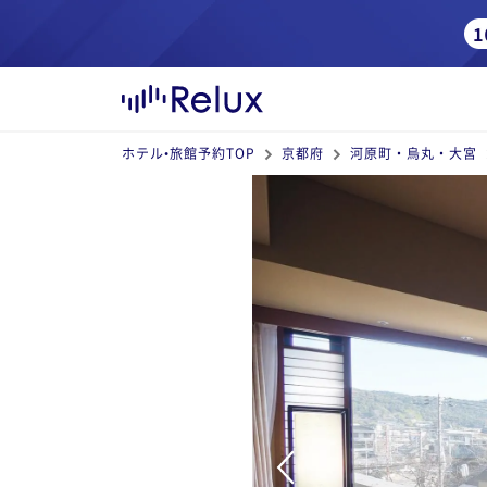
ホテル•旅館予約TOP
京都府
河原町・烏丸・大宮