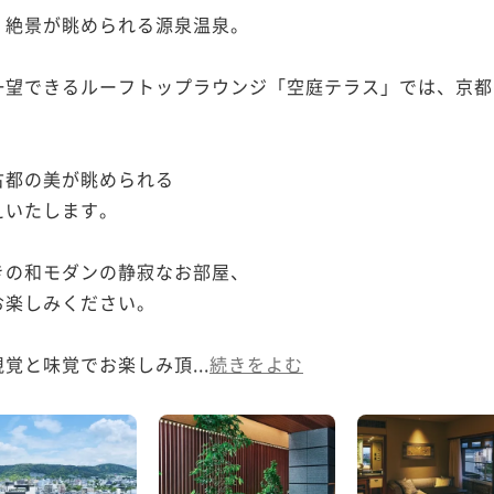
絶景が眺められる源泉温泉。

一望できるルーフトップラウンジ「空庭テラス」では、京都
都の美が眺められる

いたします。

の和モダンの静寂なお部屋、

楽しみください。

覚と味覚でお楽しみ頂...
続きをよむ