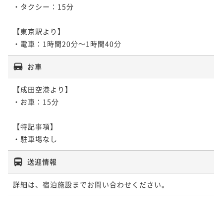
・タクシー：15分

【東京駅より】

・電車：1時間20分～1時間40分
お車
【成田空港より】

・お車：15分

【特記事項】

送迎情報
詳細は、宿泊施設までお問い合わせください。