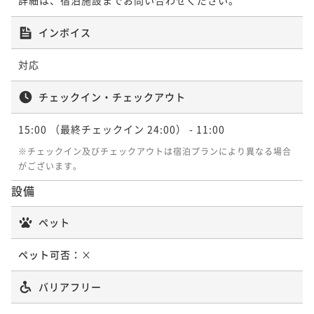
インボイス
対応
チェックイン・チェックアウト
15:00
（最終チェックイン 24:00）
- 11:00
※チェックイン及びチェックアウトは宿泊プランにより異なる場合
がございます。
設備
ペット
ペット可否：
×
バリアフリー