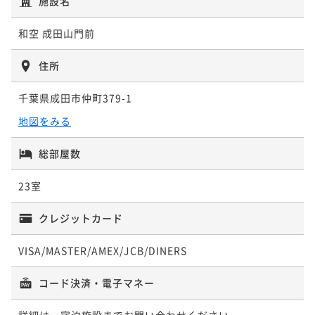
施設名
和空 成田山門前
住所
千葉県成田市仲町379-1
地図をみる
総部屋数
23室
クレジットカード
VISA/MASTER/AMEX/JCB/DINERS
コード決済・電子マネー
詳細は、宿泊施設までお問い合わせください。