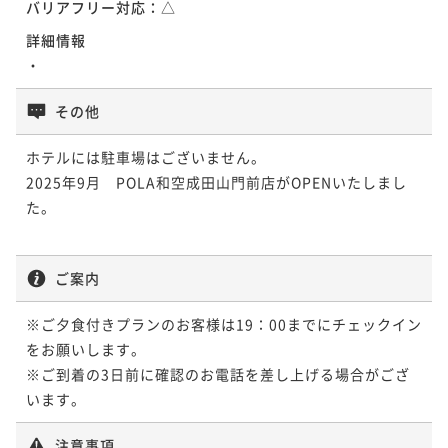
バリアフリー対応：
△
詳細情報
・
その他
ホテルには駐車場はございません。

2025年9月　POLA和空成田山門前店がOPENいたしまし
た。

ご案内
※ご夕食付きプランのお客様は19：00までにチェックイン
をお願いします。

※ご到着の3日前に確認のお電話を差し上げる場合がござ
います。
注意事項