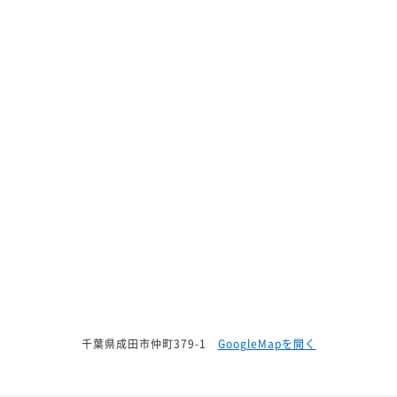
千葉県成田市仲町379-1
GoogleMapを開く