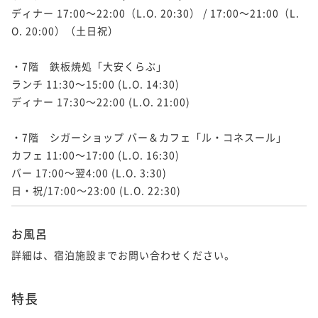
ディナー 17:00～22:00（L.O. 20:30） / 17:00～21:00（L.
O. 20:00）（土日祝）

・7階　鉄板焼処「大安くらぶ」

ランチ 11:30～15:00 (L.O. 14:30)

ディナー 17:30～22:00 (L.O. 21:00)

・7階　シガーショップ バー＆カフェ「ル・コネスール」

カフェ 11:00～17:00 (L.O. 16:30)

バー 17:00～翌4:00 (L.O. 3:30)

日・祝/17:00～23:00 (L.O. 22:30)
お風呂
詳細は、宿泊施設までお問い合わせください。
特長