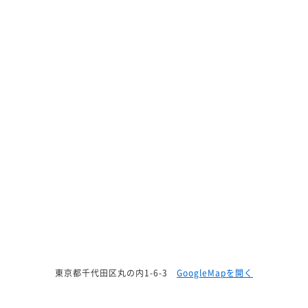
東京都千代田区丸の内1-6-3
GoogleMapを開く