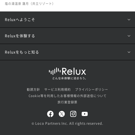
塩の湯温泉 蓮月（共立リゾート）
Reluxへようこそ
Reluxを体験する
Reluxをもっと知る
勧誘方針
サービス利用規約
プライバシーポリシー
Cookie等を利用したお客様情報の外部送信について
旅行業登録票
© Loco Partners Inc. All rights reserved.