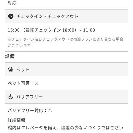
対応
チェックイン・チェックアウト
15:00
（最終チェックイン 18:00）
- 11:00
※チェックイン及びチェックアウトは宿泊プランにより異なる場合
がございます。
設備
ペット
ペット可否：
×
バリアフリー
バリアフリー対応：
△
詳細情報
館内はエレベータを備え、段差の少ないつくりではござい