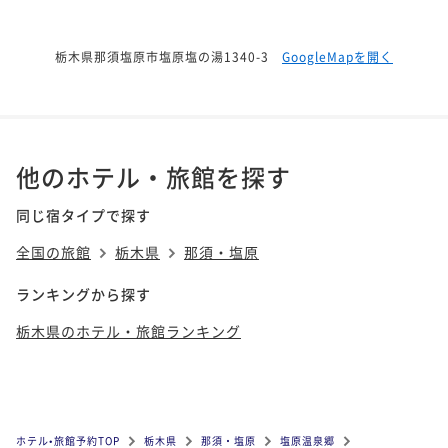
栃木県那須塩原市塩原塩の湯1340-3
GoogleMapを開く
他のホテル・旅館を探す
同じ宿タイプで探す
全国の旅館
栃木県
那須・塩原
ランキングから探す
栃木県のホテル・旅館ランキング
ホテル•旅館予約TOP
栃木県
那須・塩原
塩原温泉郷