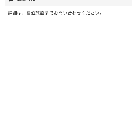
詳細は、宿泊施設までお問い合わせください。