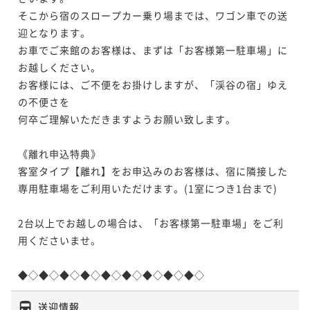
そこから宿のスロープカー乗り場までは、ワゴン車での送
迎となります。

お車でご来館のお客様は、まずは「お客様第一駐車場」に
お越しください。

お客様には、ご不便をお掛けしますが、「渓谷の宿」ゆえ
の不便さを

何卒ご理解いただきますようお願い致します。

《離れ申込特典》

客室タイプ【離れ】をお申込みのお客様は、宿に隣接した
専用駐車場をご利用いただけます。(1室につき1台まで)

2台以上でお越しの場合は、「お客様第一駐車場」をご利
用くださいませ。

◆◇◆◇◆◇◆◇◆◇◆◇◆◇◆◇◆◇
送迎情報