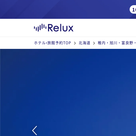
ホテル•旅館予約TOP
北海道
稚内・旭川・富良野