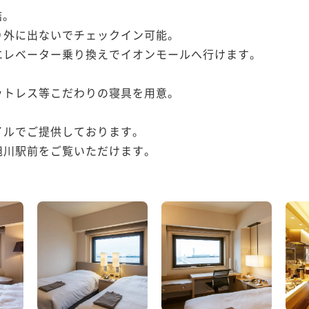
。

外に出ないでチェックイン可能。

レベーター乗り換えでイオンモールへ行けます。

トレス等こだわりの寝具を用意。

ルでご提供しております。

川駅前をご覧いただけます。
