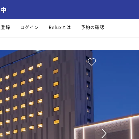
員登録
ログイン
Reluxとは
予約の確認