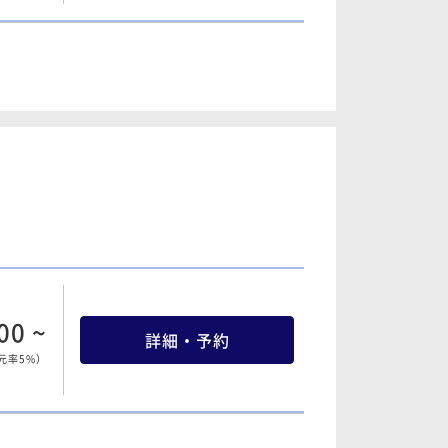
00 ~
元率5%
）
詳細・予約
率15%
）
40 ~
詳細・予約
元率5%
）
00 ~
詳細・予約
元率5%
）
80 ~
詳細・予約
元率5%
）
00 ~
詳細・予約
元率5%
）
00 ~
詳細・予約
元率5%
）
40 ~
詳細・予約
元率5%
）
00 ~
詳細・予約
元率5%
）