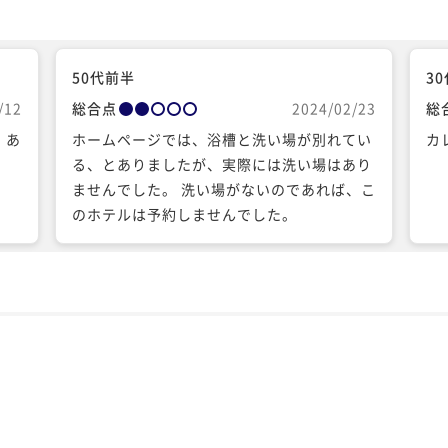
50代前半
3
/12
総合点
2024/02/23
総
 あ
ホームページでは、浴槽と洗い場が別れてい
カ
る、とありましたが、実際には洗い場はあり
ませんでした。 洗い場がないのであれば、こ
のホテルは予約しませんでした。