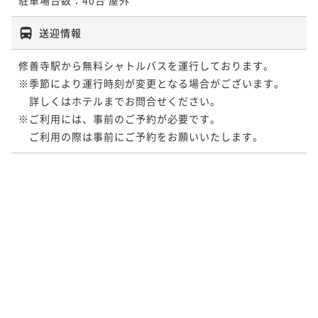
送迎情報
修善寺駅から無料シャトルバスを運行しております。

※季節により運行時刻が変更となる場合がございます。

　詳しくはホテルまでお問合せください。

※ご利用には、事前のご予約が必要です。

　ご利用の際は事前にご予約をお願いいたします。