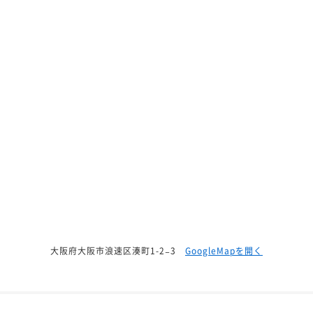
大阪府大阪市浪速区湊町1-2−3
GoogleMapを開く