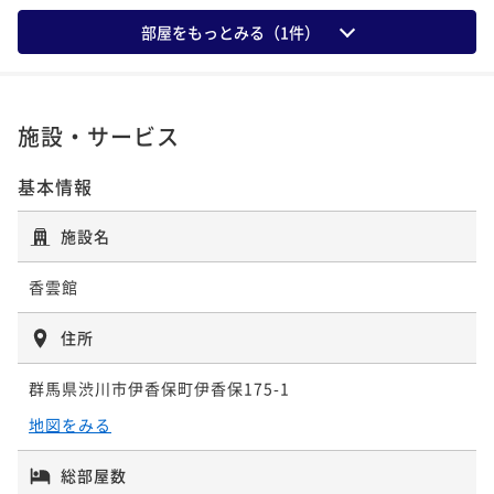
部屋をもっとみる（
1
件）
施設・サービス
基本情報
施設名
香雲館
住所
群馬県渋川市伊香保町伊香保175-1
地図をみる
総部屋数