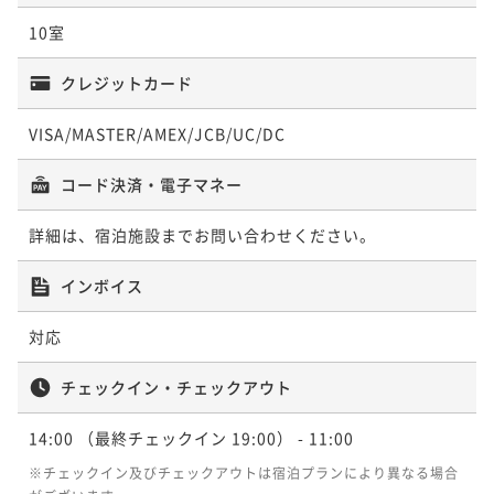
10室
クレジットカード
VISA/MASTER/AMEX/JCB/UC/DC
コード決済・電子マネー
詳細は、宿泊施設までお問い合わせください。
インボイス
対応
チェックイン・チェックアウト
14:00
（最終チェックイン 19:00）
- 11:00
※チェックイン及びチェックアウトは宿泊プランにより異なる場合