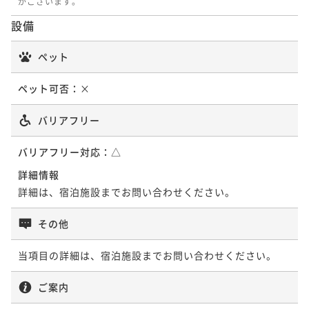
がございます。
設備
ペット
ペット可否：
×
バリアフリー
バリアフリー対応：
△
詳細情報
詳細は、宿泊施設までお問い合わせください。
その他
当項目の詳細は、宿泊施設までお問い合わせください。
ご案内