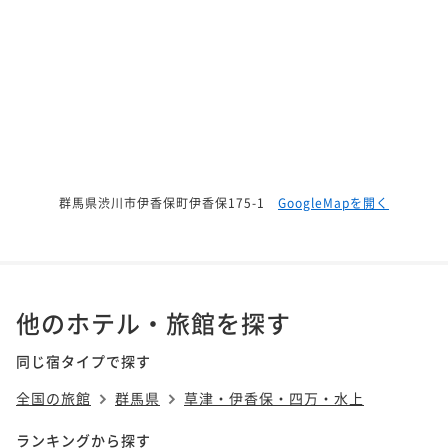
群馬県渋川市伊香保町伊香保175-1
GoogleMapを開く
他のホテル・旅館を探す
同じ宿タイプで探す
全国の旅館
群馬県
草津・伊香保・四万・水上
ランキングから探す