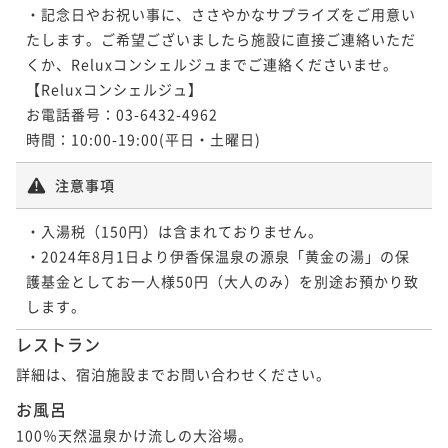
・記念日やお祝い事に、ささやかなサプライズをご用意い
たします。ご希望ございましたら施設に直接ご連絡いただ
くか、Reluxコンシェルジュまでご連絡くださいませ。

【Reluxコンシェルジュ】

お電話番号：03-6432-4962

時間：10:00-19:00(平日・土曜日)
注意事項
・入湯税（150円）は含まれておりません。

・2024年8月1日より伊香保温泉の源泉「黄金の湯」の保
護基金としてお一人様50円（大人のみ）を別途お預かり致
します。
レストラン
詳細は、宿泊施設までお問い合わせください。
お風呂
100％天然温泉かけ流しの大浴場。
