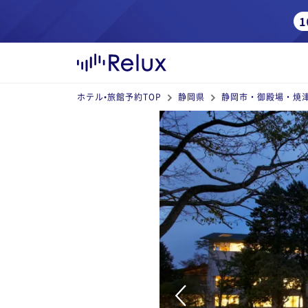
ホテル•旅館予約TOP
静岡県
静岡市・御殿場・焼