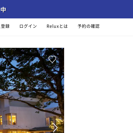
員登録
ログイン
Reluxとは
予約の確認