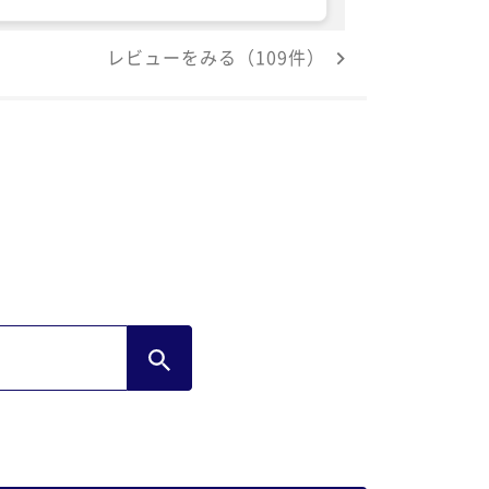
レビューをみる（109件）