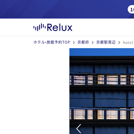
ホテル•旅館予約TOP
京都府
京都駅周辺
hotel