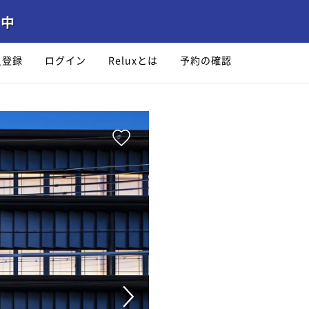
員登録
ログイン
Reluxとは
予約の確認