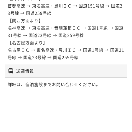
首都高速 → 東名高速・豊川ＩＣ → 国道151号線 → 国道2
3号線 → 国道259号線

【関西方面より】

名神高速 → 東名高速・音羽蒲郡ＩＣ → 国道1号線 → 国道
31号線 → 国道23号線 → 国道259号線

【名古屋方面より】

名古屋ＩＣ → 東名高速・豊川ＩＣ → 国道1号線 → 国道31
号線 → 国道23号線 → 国道259号線
送迎情報
詳細は、宿泊施設までお問い合わせください。