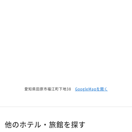
愛知県田原市福江町下地38
GoogleMapを開く
他のホテル・旅館を探す