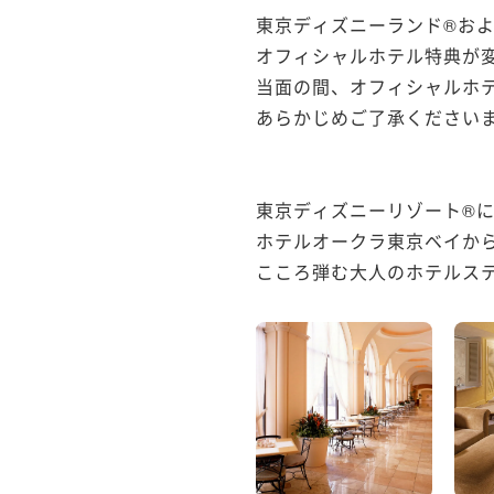
東京ディズニーランド®およ
オフィシャルホテル特典が変
当面の間、オフィシャルホ
あらかじめご了承くださいま
東京ディズニーリゾート®に
ホテルオークラ東京ベイから
こころ弾む大人のホテルステイ