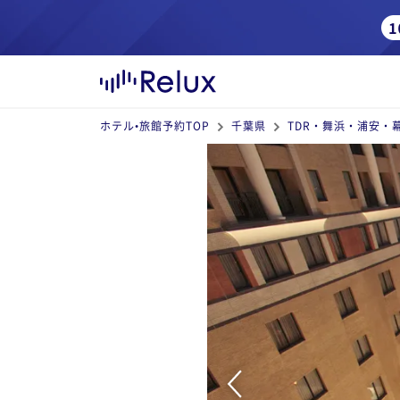
ホテル•旅館予約TOP
千葉県
TDR・舞浜・浦安・