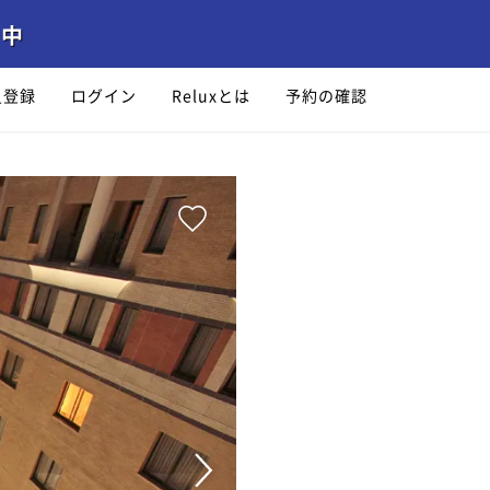
員登録
ログイン
Reluxとは
予約の確認