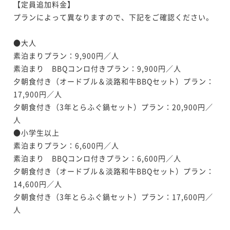
【定員追加料金】

プランによって異なりますので、下記をご確認ください。

●大人

素泊まりプラン：9,900円／人

素泊まり　BBQコンロ付きプラン：9,900円／人

夕朝食付き（オードブル＆淡路和牛BBQセット）プラン：
17,900円／人

夕朝食付き（3年とらふぐ鍋セット）プラン：20,900円／
人

●小学生以上

素泊まりプラン：6,600円／人

素泊まり　BBQコンロ付きプラン：6,600円／人

夕朝食付き（オードブル＆淡路和牛BBQセット）プラン：
14,600円／人

夕朝食付き（3年とらふぐ鍋セット）プラン：17,600円／
人
