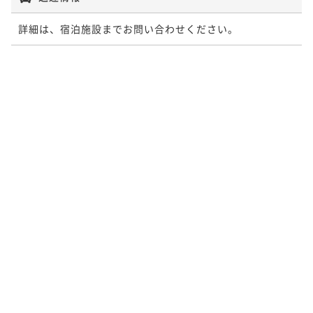
詳細は、宿泊施設までお問い合わせください。