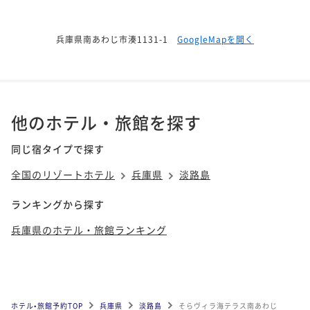
兵庫県南あわじ市湊1131-1
GoogleMapを開く
他のホテル・旅館を探す
同じ宿タイプで探す
全国のリゾートホテル
兵庫県
淡路島
ランキングから探す
兵庫県のホテル・旅館ランキング
ホテル•旅館予約TOP
兵庫県
淡路島
そらヴィラ海テラス南あわじ