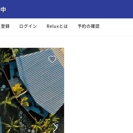
員登録
ログイン
Reluxとは
予約の確認